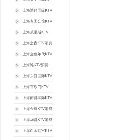
上海迪拜国际KTV
上海帝国公馆KTV
上海威尼斯KTV
上海之夜KTV消费
上海金色年代KTV
上海滩KTV消费
上海东庭国际KTV
上海百乐门KTV
上海丽都国际KTV
上海金尊KTV消费
上海华都KTV消费
上海白金翰宫KTV