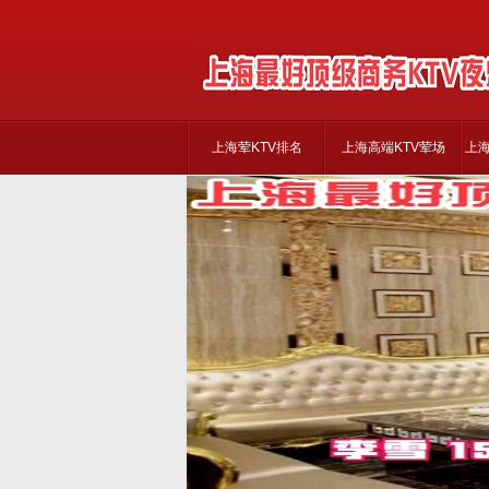
上海荤KTV排名
上海高端KTV荤场
上海