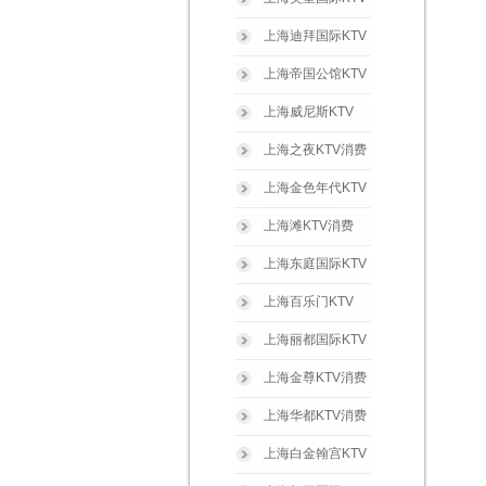
上海迪拜国际KTV
上海帝国公馆KTV
上海威尼斯KTV
上海之夜KTV消费
上海金色年代KTV
上海滩KTV消费
上海东庭国际KTV
上海百乐门KTV
上海丽都国际KTV
上海金尊KTV消费
上海华都KTV消费
上海白金翰宫KTV