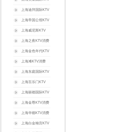
上海迪拜国际KTV
上海帝国公馆KTV
上海威尼斯KTV
上海之夜KTV消费
上海金色年代KTV
上海滩KTV消费
上海东庭国际KTV
上海百乐门KTV
上海丽都国际KTV
上海金尊KTV消费
上海华都KTV消费
上海白金翰宫KTV