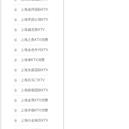
上海迪拜国际KTV
上海帝国公馆KTV
上海威尼斯KTV
上海之夜KTV消费
上海金色年代KTV
上海滩KTV消费
上海东庭国际KTV
上海百乐门KTV
上海丽都国际KTV
上海金尊KTV消费
上海华都KTV消费
上海白金翰宫KTV