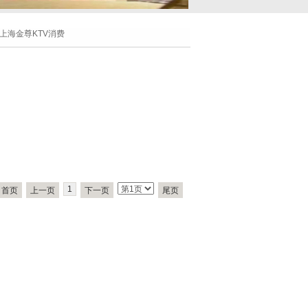
上海金尊KTV消费
1
首页
上一页
下一页
尾页