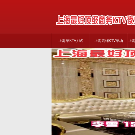
上海荤KTV排名
上海高端KTV荤场
上海