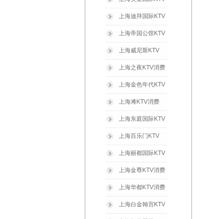
上海迪拜国际KTV
上海帝国公馆KTV
上海威尼斯KTV
上海之夜KTV消费
上海金色年代KTV
上海滩KTV消费
上海东庭国际KTV
上海百乐门KTV
上海丽都国际KTV
上海金尊KTV消费
上海华都KTV消费
上海白金翰宫KTV