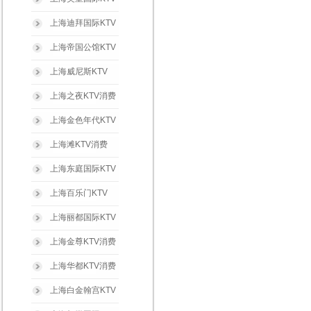
上海迪拜国际KTV
上海帝国公馆KTV
上海威尼斯KTV
上海之夜KTV消费
上海金色年代KTV
上海滩KTV消费
上海东庭国际KTV
上海百乐门KTV
上海丽都国际KTV
上海金尊KTV消费
上海华都KTV消费
上海白金翰宫KTV